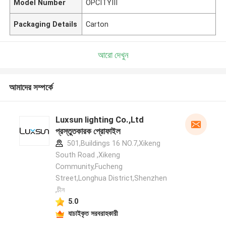
Model Number
OPCITYIII
Packaging Details
Carton
আরো দেখুন
আমাদের সম্পর্কে
Luxsun lighting Co.,Ltd
প্রস্তুতকারক প্রোফাইল
501,Buildings 16 NO.7,Xikeng
South Road ,Xikeng
Community,Fucheng
Street,Longhua District,Shenzhen
,চীন
5.0
যাচাইকৃত সরবরাহকারী